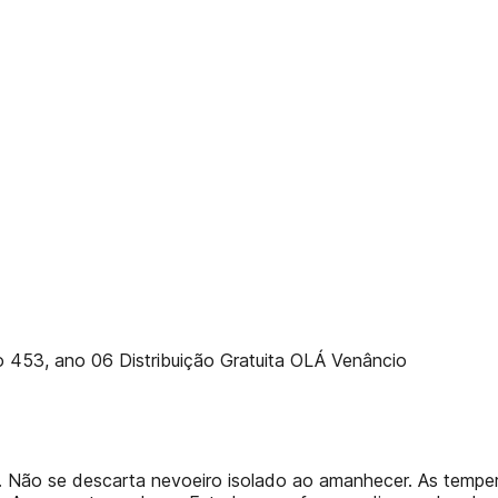
 453, ano 06 Distribuição Gratuita OLÁ Venâncio
. Não se descarta nevoeiro isolado ao amanhecer. As tempe