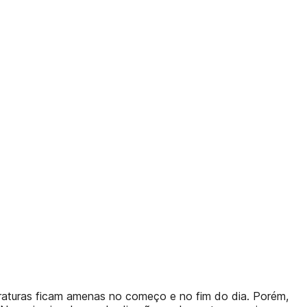
raturas ficam amenas no começo e no fim do dia. Porém,