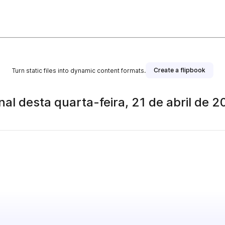
Create a flipbook
Turn static files into dynamic content formats.
al desta quarta-feira, 21 de abril de 2