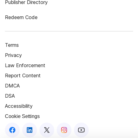
Publisher Directory
Redeem Code
Terms
Privacy
Law Enforcement
Report Content
DMCA
DSA
Accessibility
Cookie Settings