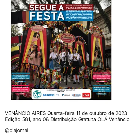
VENÂNCIO AIRES Quarta-feira 11 de outubro de 2023
Edição 581, ano 08 Distribuição Gratuita OLÁ Venâncio
@olajornal