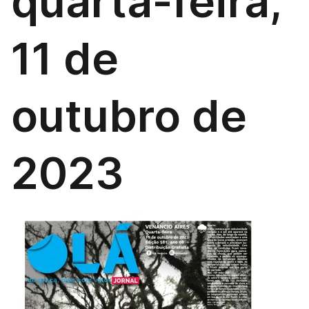
quarta-feira,
11 de
outubro de
2023