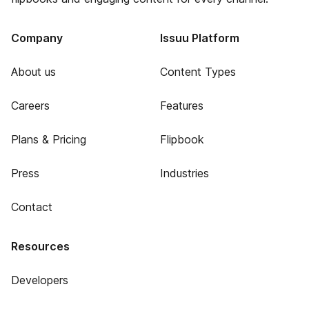
Company
Issuu Platform
About us
Content Types
Careers
Features
Plans & Pricing
Flipbook
Press
Industries
Contact
Resources
Developers