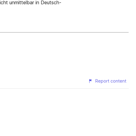
icht unmittelbar in Deutsch-
Report content