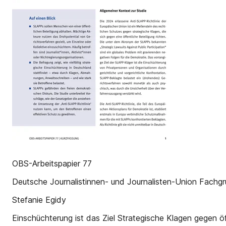
OBS-Arbeitspapier 77
Deutsche Journalistinnen- und Journalisten-Union Fachgr
Stefanie Egidy
Einschüchterung ist das Ziel Strategische Klagen gegen ö