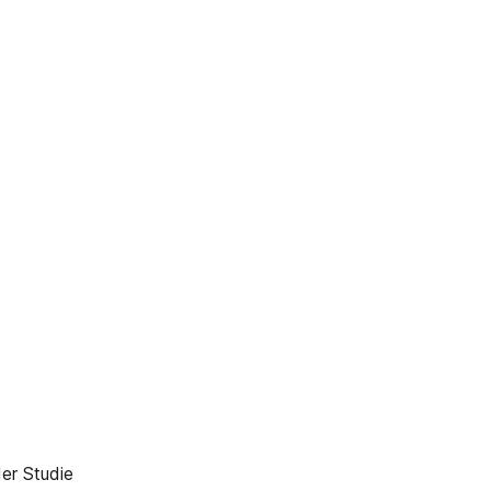
er Studie