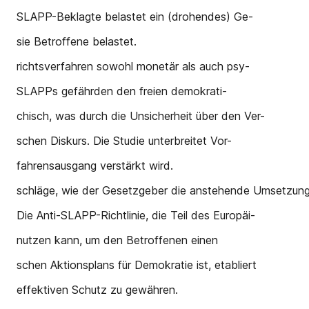
SLAPP-Beklagte belastet ein (drohendes) Ge-
sie Betroffene belastet.
richtsverfahren sowohl monetär als auch psy-
SLAPPs gefährden den freien demokrati-
chisch, was durch die Unsicherheit über den Ver-
schen Diskurs. Die Studie unterbreitet Vor-
fahrensausgang verstärkt wird.
schläge, wie der Gesetzgeber die anstehende Umsetzung d
Die Anti-SLAPP-Richtlinie, die Teil des Europäi-
nutzen kann, um den Betroffenen einen
schen Aktionsplans für Demokratie ist, etabliert
effektiven Schutz zu gewähren.