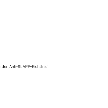
er ‚Anti-SLAPP-Richtlinie‘