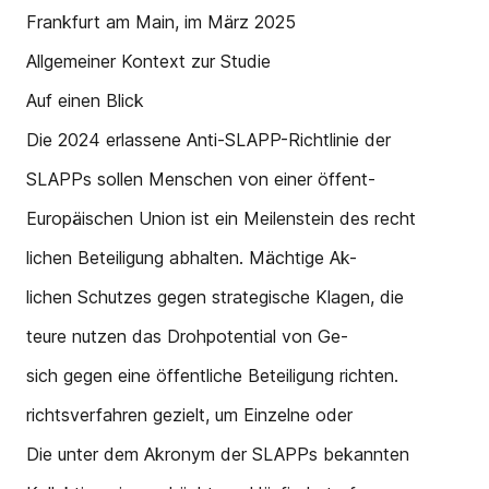
Frankfurt am Main, im März 2025
Allgemeiner Kontext zur Studie
Auf einen Blick
Die 2024 erlassene Anti-SLAPP-Richtlinie der
SLAPPs sollen Menschen von einer öffent-
Euro­päischen Union ist ein Meilenstein des recht­
lichen Beteiligung abhalten. Mächtige Ak-
lichen Schutzes gegen strategische Klagen, die
teure nutzen das Drohpotential von Ge-
sich gegen eine öffentliche Beteiligung richten.
richtsverfahren gezielt, um Einzelne oder
Die unter dem Akronym der SLAPPs bekannten