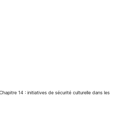
re 14 : initiatives de sécurité culturelle dans les