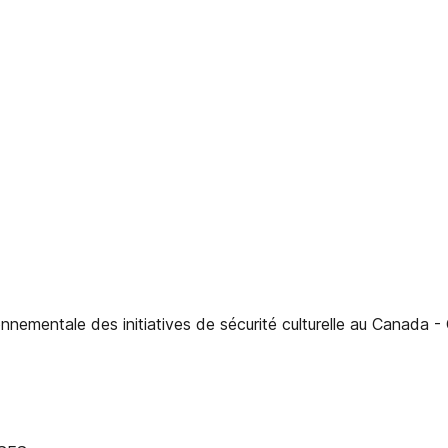
e des initiatives de sécurité culturelle au Canada - Chapit