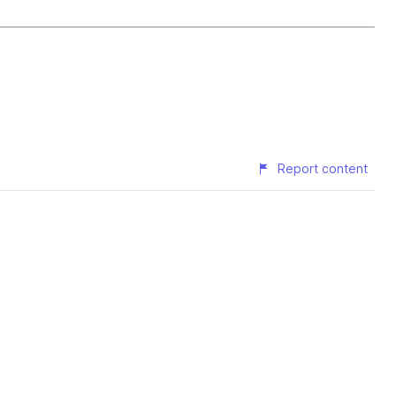
Report content