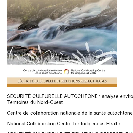
SÉCURITÉ CULTURELLE AUTOCHTONE : analyse environnemental
Territoires du Nord-Ouest
Centre de collaboration nationale de la santé autochtone
National Collaborating Centre for Indigenous Health