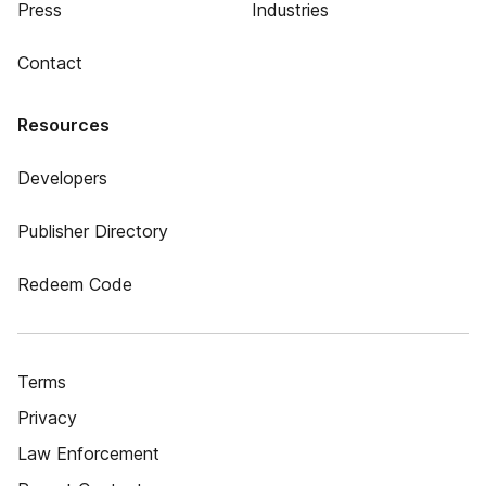
Press
Industries
Contact
Resources
Developers
Publisher Directory
Redeem Code
Terms
Privacy
Law Enforcement