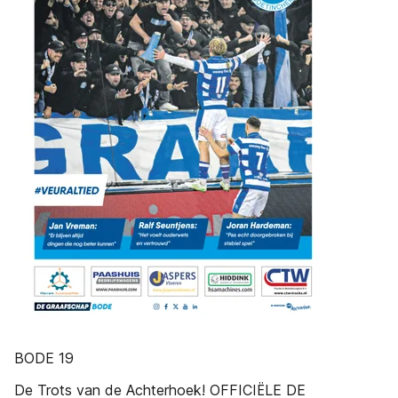
BODE 19
De Trots van de Achterhoek! OFFICIËLE DE