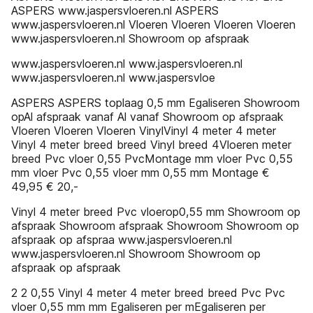
ASPERS www.jaspersvloeren.nl ASPERS
www.jaspersvloeren.nl Vloeren Vloeren Vloeren Vloeren
www.jaspersvloeren.nl Showroom op afspraak
www.jaspersvloeren.nl www.jaspersvloeren.nl
www.jaspersvloeren.nl www.jaspersvloe
ASPERS ASPERS toplaag 0,5 mm Egaliseren Showroom
opAl afspraak vanaf Al vanaf Showroom op afspraak
Vloeren Vloeren Vloeren VinylVinyl 4 meter 4 meter
Vinyl 4 meter breed breed Vinyl breed 4Vloeren meter
breed Pvc vloer 0,55 PvcMontage mm vloer Pvc 0,55
mm vloer Pvc 0,55 vloer mm 0,55 mm Montage €
49,95 € 20,-
Vinyl 4 meter breed Pvc vloerop0,55 mm Showroom op
afspraak Showroom afspraak Showroom Showroom op
afspraak op afspraa www.jaspersvloeren.nl
www.jaspersvloeren.nl Showroom Showroom op
afspraak op afspraak
2 2 0,55 Vinyl 4 meter 4 meter breed breed Pvc Pvc
vloer 0,55 mm mm Egaliseren per mEgaliseren per