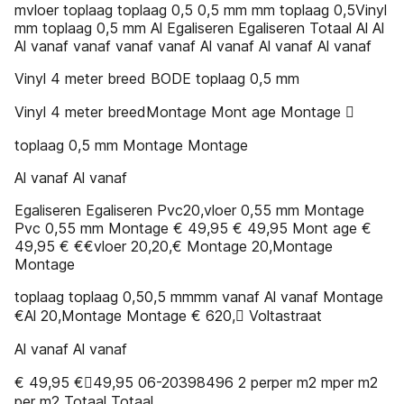
mvloer toplaag toplaag 0,5 0,5 mm mm toplaag 0,5Vinyl
mm toplaag 0,5 mm Al Egaliseren Egaliseren Totaal Al Al
Al vanaf vanaf vanaf vanaf Al vanaf Al vanaf Al vanaf
Vinyl 4 meter breed BODE toplaag 0,5 mm
Vinyl 4 meter breedMontage Mont age Montage 
toplaag 0,5 mm Montage Montage
Al vanaf Al vanaf
Egaliseren Egaliseren Pvc20,vloer 0,55 mm Montage
Pvc 0,55 mm Montage € 49,95 € 49,95 Mont age €
49,95 € €€vloer 20,20,€ Montage 20,Montage
Montage
toplaag toplaag 0,50,5 mmmm vanaf Al vanaf Montage
€Al 20,Montage Montage € 620, Voltastraat
Al vanaf Al vanaf
€ 49,95 €49,95 06-20398496 2 perper m2 mper m2
per m2 Totaal Totaal