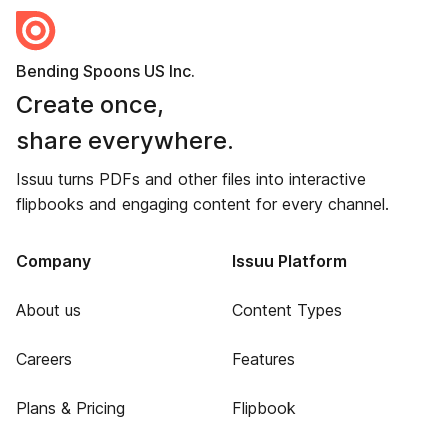
Bending Spoons US Inc.
Create once,
share everywhere.
Issuu turns PDFs and other files into interactive
flipbooks and engaging content for every channel.
Company
Issuu Platform
About us
Content Types
Careers
Features
Plans & Pricing
Flipbook