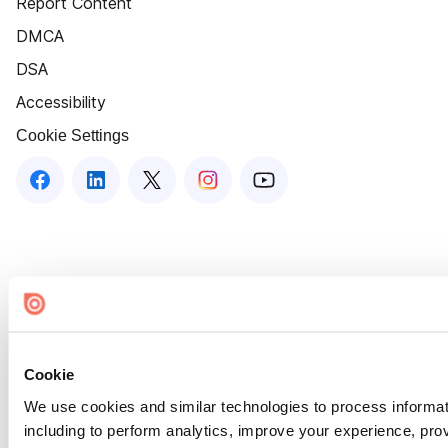
Report Content
DMCA
DSA
Accessibility
Cookie Settings
Cookie
We use cookies and similar technologies to process informat
including to perform analytics, improve your experience, prov