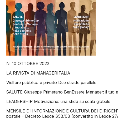
N. 10 OTTOBRE 2023
LA RIVISTA DI MANAGERITALIA
Welfare pubblico e privato Due strade parallele
SALUTE Giuseppe Primerano BenEssere Manager: il tuo all
LEADERSHIP Motivazione: una sfida su scala globale
MENSILE DI INFORMAZIONE E CULTURA DEI DIRIGENTI,
postale - Decreto Legge 353/03 (convertito in Legge 27