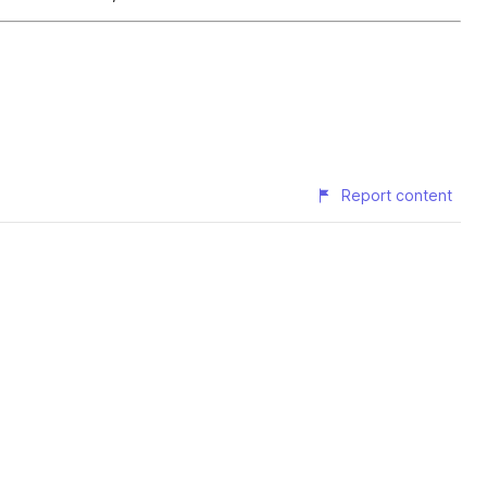
Report content