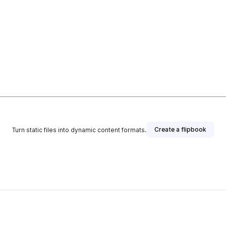
Create a flipbook
Turn static files into dynamic content formats.