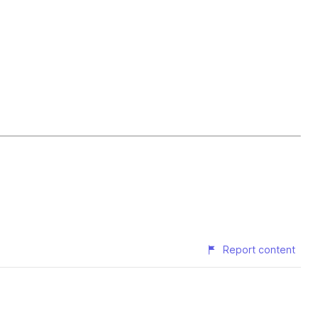
Report content