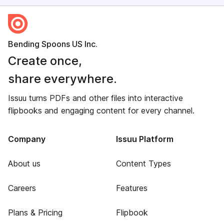
Bending Spoons US Inc.
Create once,
share everywhere.
Issuu turns PDFs and other files into interactive
flipbooks and engaging content for every channel.
Company
Issuu Platform
About us
Content Types
Careers
Features
Plans & Pricing
Flipbook