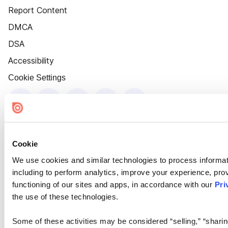
Report Content
DMCA
DSA
Accessibility
Cookie Settings
Cookie
We use cookies and similar technologies to process informat
including to perform analytics, improve your experience, prov
functioning of our sites and apps, in accordance with our
Pri
the use of these technologies.
Some of these activities may be considered “selling,” “sharin