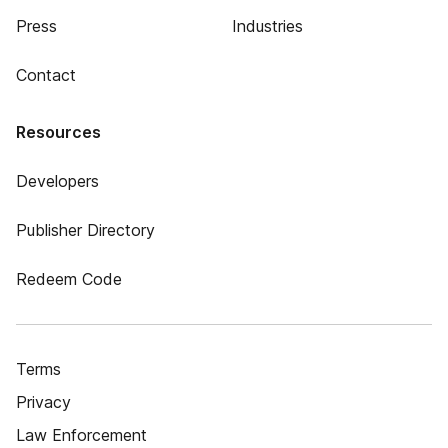
Press
Industries
Contact
Resources
Developers
Publisher Directory
Redeem Code
Terms
Privacy
Law Enforcement