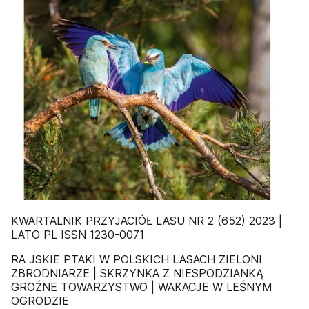
KWARTALNIK PRZYJACIÓŁ LASU NR 2 (652) 2023 |
LATO PL ISSN 1230-0071
RA JSKIE PTAKI W POLSKICH LASACH ZIELONI
ZBRODNIARZE | SKRZYNKA Z NIESPODZIANKĄ
GROŹNE TOWARZYSTWO | WAKACJE W LEŚNYM
OGRODZIE