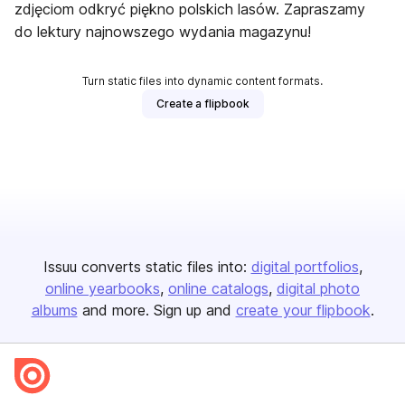
zdjęciom odkryć piękno polskich lasów. Zapraszamy
do lektury najnowszego wydania magazynu!
Turn static files into dynamic content formats.
Create a flipbook
Issuu converts static files into:
digital portfolios
online yearbooks
online catalogs
digital photo
albums
and more. Sign up and
create your flipbook
.