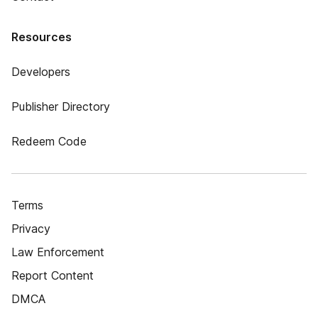
Resources
Developers
Publisher Directory
Redeem Code
Terms
Privacy
Law Enforcement
Report Content
DMCA