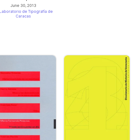
June 30, 2013
Laboratorio de Tipografía de
Caracas