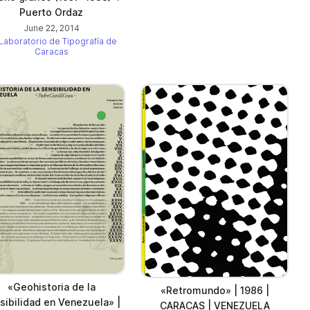
Puerto Ordaz
June 22, 2014
Laboratorio de Tipografía de
Caracas
«Geohistoria de la
«Retromundo» | 1986 |
sibilidad en Venezuela» |
CARACAS | VENEZUELA