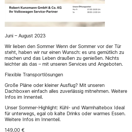
Juni – August 2023
Wir lieben den Sommer Wenn der Sommer vor der Tür
steht, haben wir nur einen Wunsch: es uns gemütlich zu
machen und das Leben draußen zu genießen. Nichts
leichter als das – mit unseren Services und Angeboten.
Flexible Transportlösungen
Große Pläne oder kleiner Ausflug? Mit unseren
Dachboxen einfach alles zuverlässig mitnehmen. Weitere
Infos im Innenteil.
Unser Sommer-Highlight: Kühl- und Warmhaltebox Ideal
für unterwegs, egal ob kalte Drinks oder warmes Essen.
Weitere Infos im Innenteil.
149,00 €