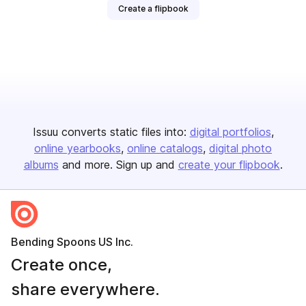
Create a flipbook
Issuu converts static files into:
digital portfolios
online yearbooks
online catalogs
digital photo
albums
and more. Sign up and
create your flipbook
.
Bending Spoons US Inc.
Create once,
share everywhere.