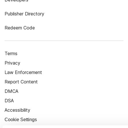
Publisher Directory
Redeem Code
Terms
Privacy
Law Enforcement
Report Content
DMCA
DSA
Accessibility
Cookie Settings