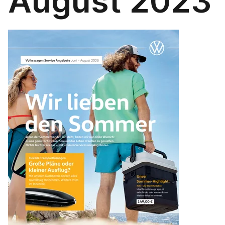
August 2023