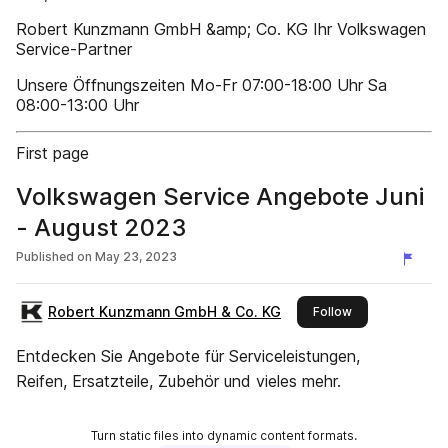
Robert Kunzmann GmbH &amp; Co. KG Ihr Volkswagen
Service-Partner
Unsere Öffnungszeiten Mo-Fr 07:00-18:00 Uhr Sa
08:00-13:00 Uhr
First page
Volkswagen Service Angebote Juni
- August 2023
Published on
May 23, 2023
Robert Kunzmann GmbH & Co. KG
this publisher
Follow
Entdecken Sie Angebote für Serviceleistungen,
Reifen, Ersatzteile, Zubehör und vieles mehr.
Turn static files into dynamic content formats.