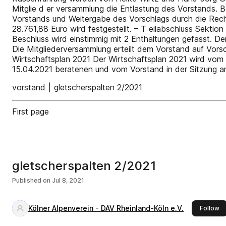
Mitglie­ d er­ versammlung die Entlastung des Vorstands
Vorstands und Weitergabe des Vorschlags durch die Rechn
28.761,88 Euro wird festgestellt. – T eilabschluss Sektion
Beschluss wird einstimmig mit 2 Enthaltungen gefasst. 
Die Mitgliederversammlung erteilt dem Vorstand auf Vorsc
Wirtschaftsplan 2021 Der Wirtschaftsplan 2021 wird vo
15.04.2021 beratenen und vom Vorstand in der Sitzung a
vorstand | gletscherspalten 2/2021
First page
gletscherspalten 2/2021
Published on
Jul 8, 2021
Kölner Alpenverein - DAV Rheinland-Köln e.V.
th
Follow