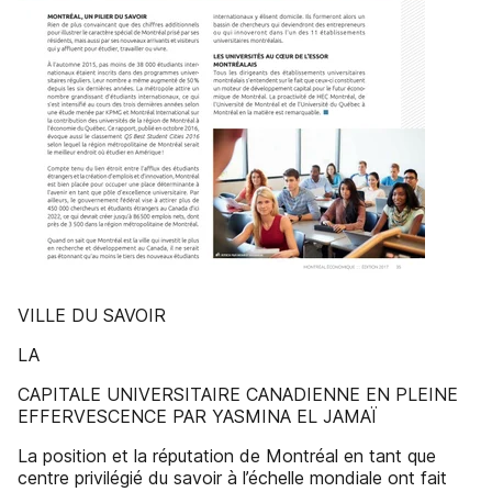
VILLE DU SAVOIR
LA
CAPITALE UNIVERSITAIRE CANADIENNE EN PLEINE
EFFERVESCENCE PAR YASMINA EL JAMAÏ
La position et la réputation de Montréal en tant que
centre privilégié du savoir à l’échelle mondiale ont fait