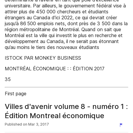
universitaire. Par ailleurs, le gouvernement fédéral vise à
attirer plus de 450 000 chercheurs et étudiants
étrangers au Canada d’ici 2022, ce qui devrait créer
jusqu’à 86 500 emplois nets, dont près de 3 500 dans la
région métropolitaine de Montréal. Quand on sait que
Montréal est la ville qui investit le plus en recherche et
développement au Canada, il ne serait pas étonnant
qu’au moins le tiers des nouveaux étudiants
ISTOCK PAR MONKEY BUSINESS
MONTRÉAL ÉCONOMIQUE : : ÉDITION 2017
35
First page
Villes d'avenir volume 8 - numéro 1 :
Édition Montreal économique
Published on
Mar 3, 2017