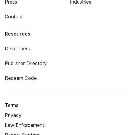
Press
Industries
Contact
Resources
Developers
Publisher Directory
Redeem Code
Terms
Privacy
Law Enforcement