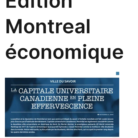
Édition
Montreal
économique