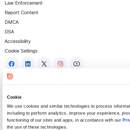
Law Enforcement
Report Content
DMCA
DSA
Accessibility
Cookie Settings
Cookie
We use cookies and similar technologies to process informat
including to perform analytics, improve your experience, prov
functioning of our sites and apps, in accordance with our
Pri
the use of these technologies.