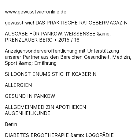
www.gewusstwie-online.de
gewusst wie! DAS PRAKTISCHE RATGEBERMAGAZIN
AUSGABE FÜR PANKOW, WEISSENSEE &amp;
PRENZLAUER BERG • 2015 / 16
Anzeigensonderveröffentlichung mit Unterstützung
unserer Partner aus den Bereichen Gesundheit, Medizin,
Sport &amp; Ernährung
S! LOONST ENUMS STICHT KOABER N
ALLERGIEN
GESUND IN PANKOW
ALLGEMEINMEDIZIN APOTHEKEN
AUGENHEILKUNDE
Berlin
DIABETES ERGOTHERAPIE &amp; LOGOPÄDIE