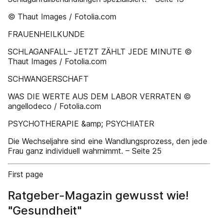
© Thaut Images / Fotolia.com
FRAUENHEILKUNDE
SCHLAGANFALL– JETZT ZÄHLT JEDE MINUTE ©
Thaut Images / Fotolia.com
SCHWANGERSCHAFT
WAS DIE WERTE AUS DEM LABOR VERRATEN ©
angellodeco / Fotolia.com
PSYCHOTHERAPIE &amp; PSYCHIATER
Die Wechseljahre sind eine Wandlungsprozess, den jede
Frau ganz individuell wahrnimmt. – Seite 25
First page
Ratgeber-Magazin gewusst wie!
"Gesundheit"