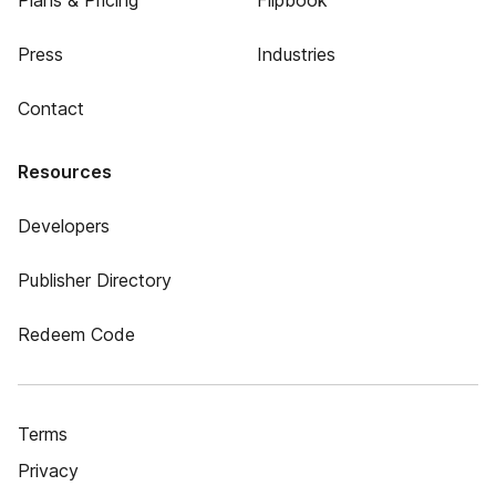
Plans & Pricing
Flipbook
Press
Industries
Contact
Resources
Developers
Publisher Directory
Redeem Code
Terms
Privacy