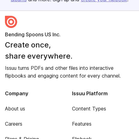
Bending Spoons US Inc.
Create once,
share everywhere.
Issuu turns PDFs and other files into interactive
flipbooks and engaging content for every channel.
Company
Issuu Platform
About us
Content Types
Careers
Features