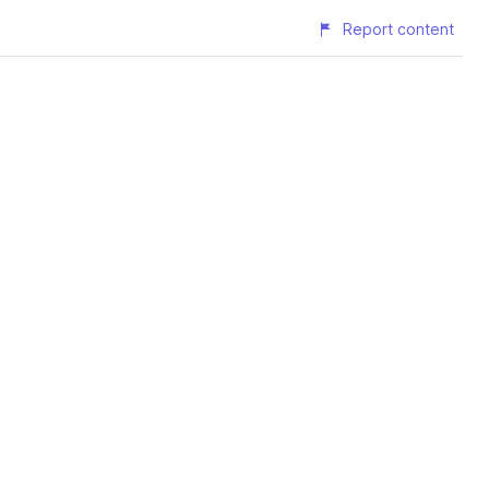
Report content