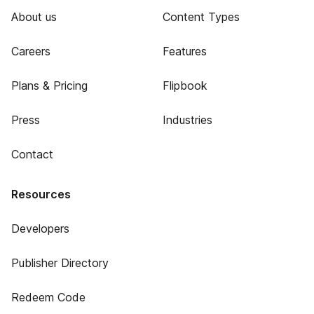
About us
Content Types
Careers
Features
Plans & Pricing
Flipbook
Press
Industries
Contact
Resources
Developers
Publisher Directory
Redeem Code