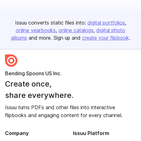
Issuu converts static files into:
digital portfolios
online yearbooks
online catalogs
digital photo
albums
and more. Sign up and
create your flipbook
.
Bending Spoons US Inc.
Create once,
share everywhere.
Issuu turns PDFs and other files into interactive
flipbooks and engaging content for every channel.
Company
Issuu Platform