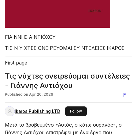
ΓΙΑ ΝΝΗΣ Α ΝΤΙÓΧΟΥ
ΤΙΣ Ν Υ ΧΤΕΣ ΟΝΕΙΡΕΥΟΜΑΙ ΣΥ ΝΤΕΛΕΙΕΣ ΙΚΑΡΟΣ
First page
Τις νύχτες ονειρεύομαι συντέλειες
- Γιάννης Αντιόχου
Published on
Apr 20, 2026
Ikaros Publishing LTD
this publisher
Follow
Mετά το βραβευμένο «Αυτός, ο κάτω ουρανός», ο
Γιάννης Αντιόχου επιστρέφει με ένα έργο που