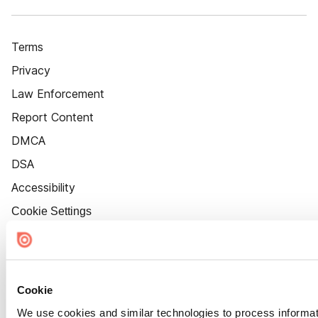
Terms
Privacy
Law Enforcement
Report Content
DMCA
DSA
Accessibility
Cookie Settings
Cookie
We use cookies and similar technologies to process informat