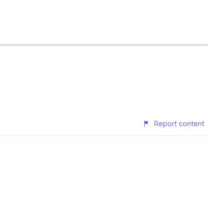
Report content