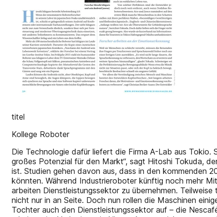
titel
Kollege Roboter
Die Technologie dafür liefert die Firma A-Lab aus Tokio. 
großes Potenzial für den Markt“, sagt Hitoshi Tokuda, der
ist. Studien gehen davon aus, dass in den kommenden 20 J
könnten. Während Industrieroboter künftig noch mehr Mit
arbeiten Dienstleistungssektor zu übernehmen. Teilweise
nicht nur in an Seite. Doch nun rollen die Maschinen ein
Tochter auch den Dienstleistungssektor auf – die Nescafé