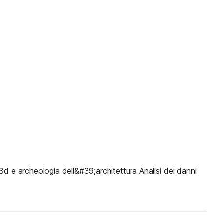
cheologia dell&#39;architettura Analisi dei danni