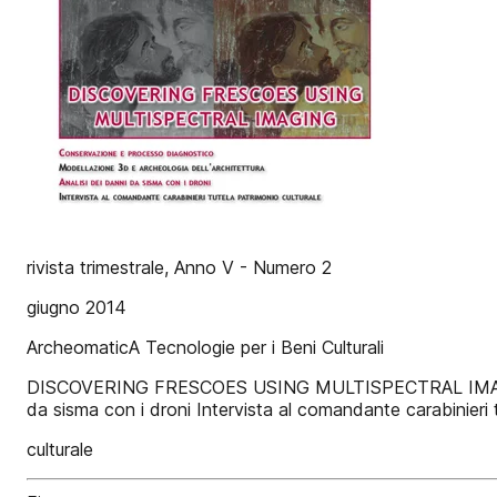
rivista trimestrale, Anno V - Numero 2
giugno 2014
ArcheomaticA Tecnologie per i Beni Culturali
DISCOVERING FRESCOES USING MULTISPECTRAL IMAGING Co
da sisma con i droni Intervista al comandante carabinieri 
culturale