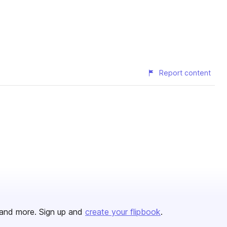
Report content
and more. Sign up and
create your flipbook
.