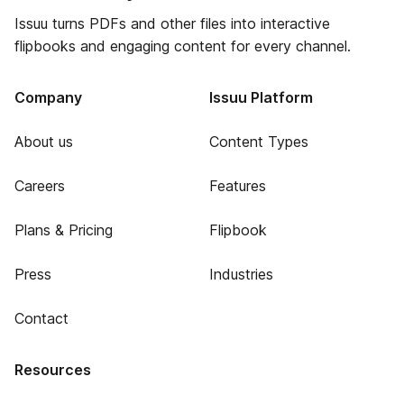
Issuu turns PDFs and other files into interactive
flipbooks and engaging content for every channel.
Company
Issuu Platform
About us
Content Types
Careers
Features
Plans & Pricing
Flipbook
Press
Industries
Contact
Resources