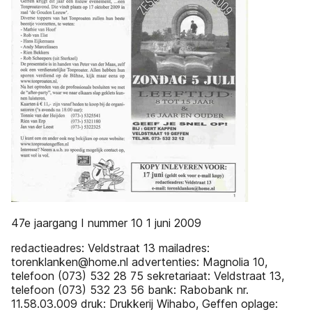
47e jaargang I nummer 10 1 juni 2009
redactieadres: Veldstraat 13 mailadres:
torenklanken@home.nl advertenties: Magnolia 10,
telefoon (073) 532 28 75 sekretariaat: Veldstraat 13,
telefoon (073) 532 23 56 bank: Rabobank nr.
11.58.03.009 druk: Drukkerij Wihabo, Geffen oplage: