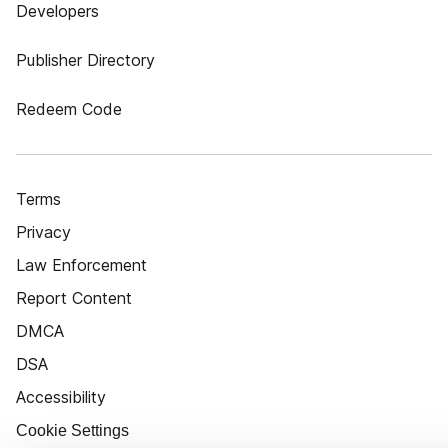
Developers
Publisher Directory
Redeem Code
Terms
Privacy
Law Enforcement
Report Content
DMCA
DSA
Accessibility
Cookie Settings