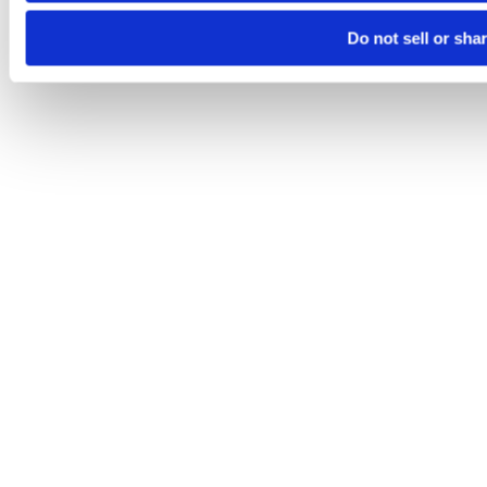
Do not sell or sha