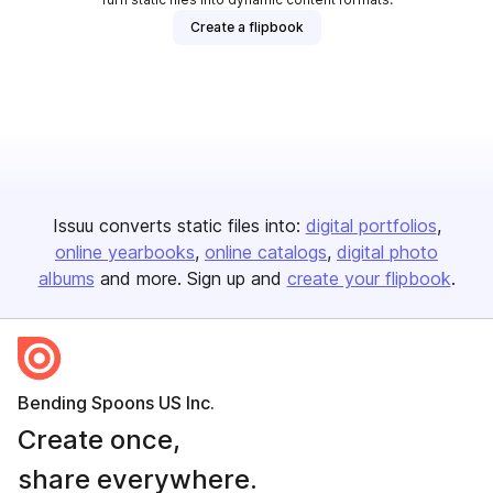
Create a flipbook
Issuu converts static files into:
digital portfolios
online yearbooks
online catalogs
digital photo
albums
and more. Sign up and
create your flipbook
.
Bending Spoons US Inc.
Create once,
share everywhere.