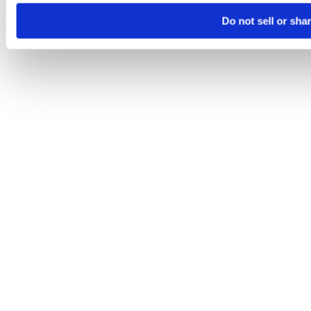
Do not sell or sha