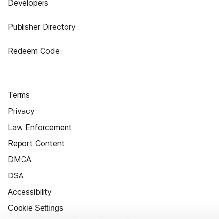
Developers
Publisher Directory
Redeem Code
Terms
Privacy
Law Enforcement
Report Content
DMCA
DSA
Accessibility
Cookie Settings