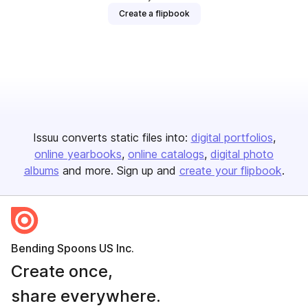
Create a flipbook
Issuu converts static files into:
digital portfolios
online yearbooks
online catalogs
digital photo
albums
and more. Sign up and
create your flipbook
.
Bending Spoons US Inc.
Create once,
share everywhere.