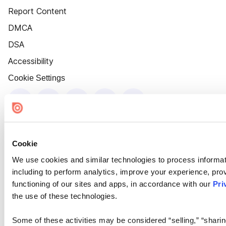
Report Content
DMCA
DSA
Accessibility
Cookie Settings
Cookie
We use cookies and similar technologies to process informat
including to perform analytics, improve your experience, prov
functioning of our sites and apps, in accordance with our
Pri
the use of these technologies.
Some of these activities may be considered “selling,” “sharin