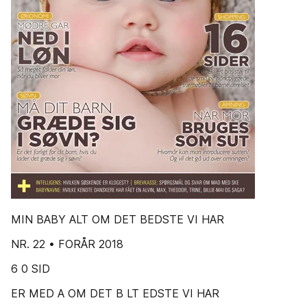
MIN BABY ALT OM DET BEDSTE VI HAR
NR. 22 • FORÅR 2018
6 0 SID
ER MED A OM DET B LT EDSTE VI HAR