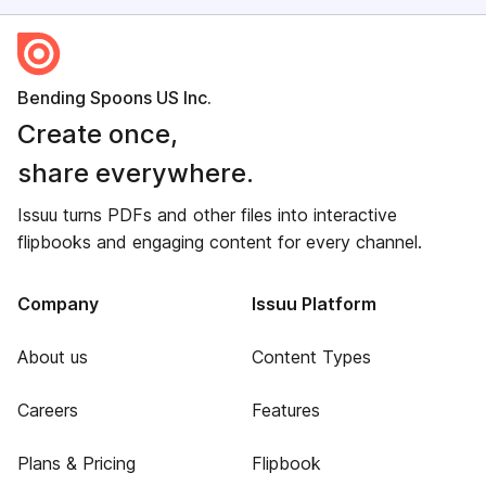
Bending Spoons US Inc.
Create once,
share everywhere.
Issuu turns PDFs and other files into interactive
flipbooks and engaging content for every channel.
Company
Issuu Platform
About us
Content Types
Careers
Features
Plans & Pricing
Flipbook