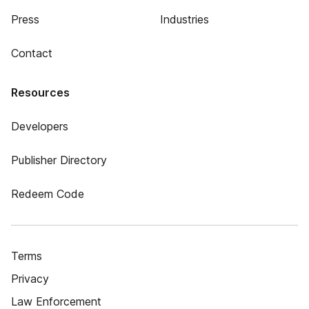
Press
Industries
Contact
Resources
Developers
Publisher Directory
Redeem Code
Terms
Privacy
Law Enforcement