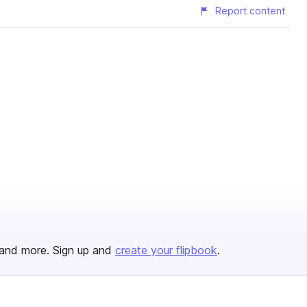
Report content
and more. Sign up and
create your flipbook
.