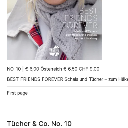
NO. 10 | € 6,00 Österreich € 6,50 CHF 9,00
BEST FRIENDS FOREVER Schals und Tücher – zum Häkeln 
First page
Tücher & Co. No. 10