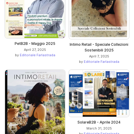
PetB2B - Maggio 2025
Intimo Retail - Speciale Collezioni
April 27, 2025
Sostenibili 2025
by
Editoriale Farlastrada
April 7, 2025
by
Editoriale Farlastrada
SolareB2B - Aprile 2024
March 31, 2025
by
Editoriale Farlastrada