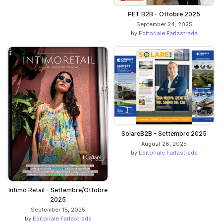
PET B2B - Ottobre 2025
September 24, 2025
by
Editoriale Farlastrada
SolareB2B - Settembre 2025
August 28, 2025
by
Editoriale Farlastrada
Intimo Retail - Settembre/Ottobre
2025
September 15, 2025
by
Editoriale Farlastrada