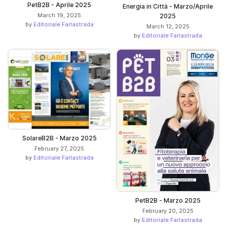
PetB2B - Aprile 2025
Energia in Città - Marzo/Aprile
March 19, 2025
2025
by
Editoriale Farlastrada
March 12, 2025
by
Editoriale Farlastrada
SolareB2B - Marzo 2025
February 27, 2025
by
Editoriale Farlastrada
PetB2B - Marzo 2025
February 20, 2025
by
Editoriale Farlastrada