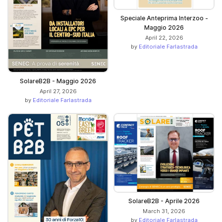
Speciale Anteprima Interzoo -
Maggio 2026
April 22, 2026
by
Editoriale Farlastrada
SolareB2B - Maggio 2026
April 27, 2026
by
Editoriale Farlastrada
SolareB2B - Aprile 2026
March 31, 2026
by
Editoriale Farlastrada