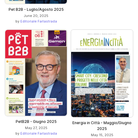
Pet B2B - Luglio/Agosto 2025
June 20, 2025
by
Editoriale Farlastrada
PetB2B - Giugno 2025
Energia in Città - Maggio/Giugno
May 27, 2025
2025
by
Editoriale Farlastrada
May 15, 2025