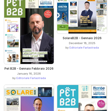
SolareB2B - Gennaio 2026
December 18, 2025
by
Editoriale Farlastrada
Pet B2B - Gennaio Febbraio 2026
January 16, 2026
by
Editoriale Farlastrada