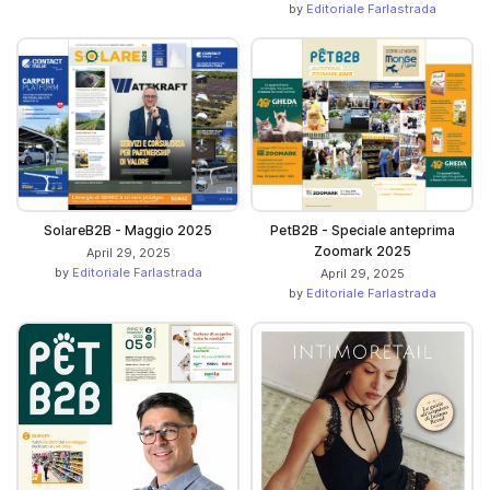
by
Editoriale Farlastrada
SolareB2B - Maggio 2025
PetB2B - Speciale anteprima
Zoomark 2025
April 29, 2025
by
Editoriale Farlastrada
April 29, 2025
by
Editoriale Farlastrada