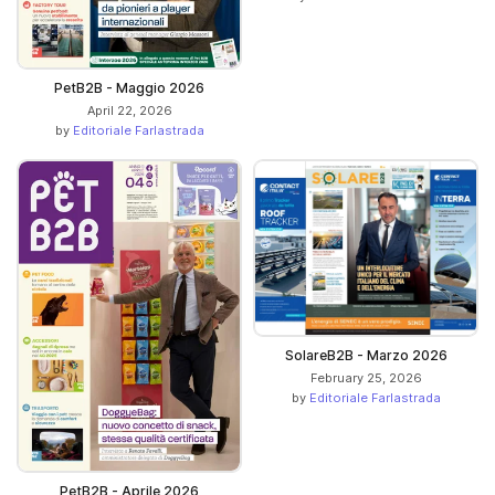
PetB2B - Maggio 2026
April 22, 2026
by
Editoriale Farlastrada
SolareB2B - Marzo 2026
February 25, 2026
by
Editoriale Farlastrada
PetB2B - Aprile 2026