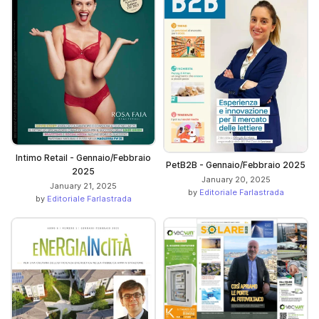
Intimo Retail - Gennaio/Febbraio
PetB2B - Gennaio/Febbraio 2025
2025
January 20, 2025
January 21, 2025
by
Editoriale Farlastrada
by
Editoriale Farlastrada