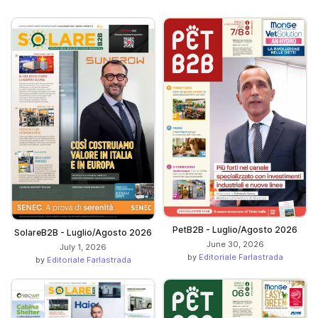
PetB2B - Luglio/Agosto 2026
SolareB2B - Luglio/Agosto 2026
June 30, 2026
July 1, 2026
by
Editoriale Farlastrada
by
Editoriale Farlastrada