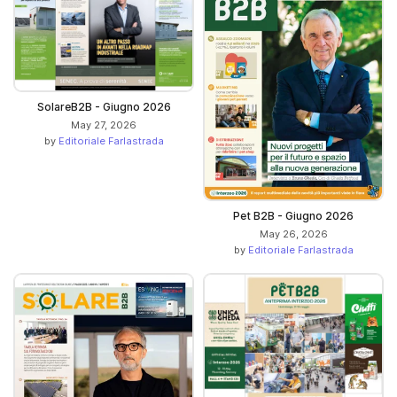
SolareB2B - Giugno 2026
May 27, 2026
by
Editoriale Farlastrada
Pet B2B - Giugno 2026
May 26, 2026
by
Editoriale Farlastrada