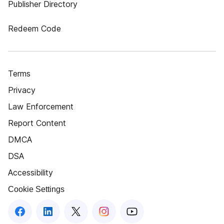
Publisher Directory
Redeem Code
Terms
Privacy
Law Enforcement
Report Content
DMCA
DSA
Accessibility
Cookie Settings