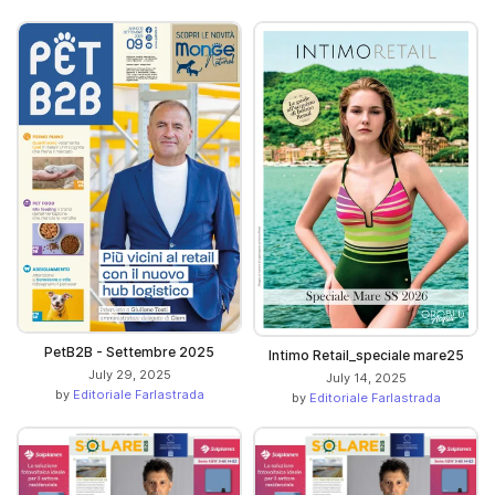
PetB2B - Settembre 2025
Intimo Retail_speciale mare25
July 29, 2025
July 14, 2025
by
Editoriale Farlastrada
by
Editoriale Farlastrada