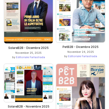
PetB2B - Dicembre 2025
SolareB2B - Dicembre 2025
November 24, 2025
November 25, 2025
by
Editoriale Farlastrada
by
Editoriale Farlastrada
SolareB2B - Novembre 2025