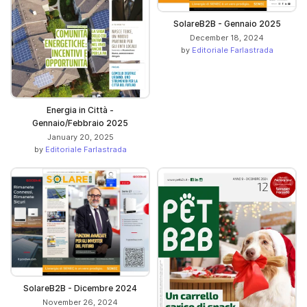
SolareB2B - Gennaio 2025
December 18, 2024
by
Editoriale Farlastrada
Energia in Città -
Gennaio/Febbraio 2025
January 20, 2025
by
Editoriale Farlastrada
SolareB2B - Dicembre 2024
November 26, 2024