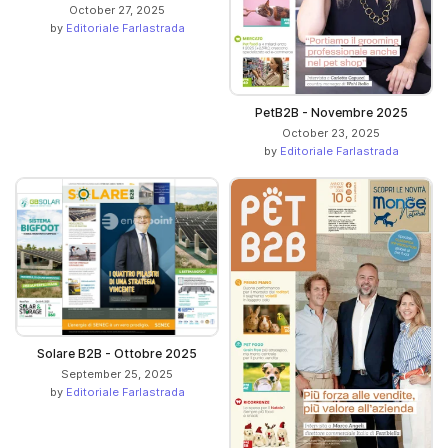
October 27, 2025
by
Editoriale Farlastrada
PetB2B - Novembre 2025
October 23, 2025
by
Editoriale Farlastrada
Solare B2B - Ottobre 2025
September 25, 2025
by
Editoriale Farlastrada