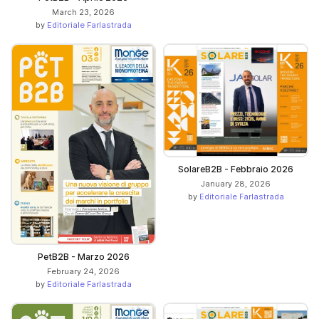
March 23, 2026
by
Editoriale Farlastrada
SolareB2B - Febbraio 2026
January 28, 2026
by
Editoriale Farlastrada
PetB2B - Marzo 2026
February 24, 2026
by
Editoriale Farlastrada