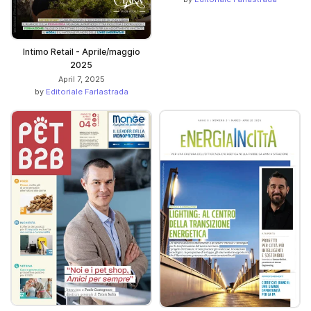
Intimo Retail - Aprile/maggio
2025
April 7, 2025
by
Editoriale Farlastrada