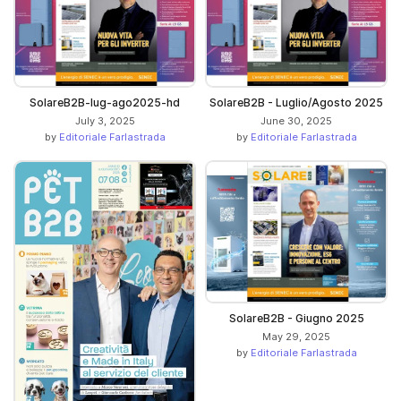
SolareB2B-lug-ago2025-hd
SolareB2B - Luglio/Agosto 2025
July 3, 2025
June 30, 2025
by
Editoriale Farlastrada
by
Editoriale Farlastrada
SolareB2B - Giugno 2025
May 29, 2025
by
Editoriale Farlastrada