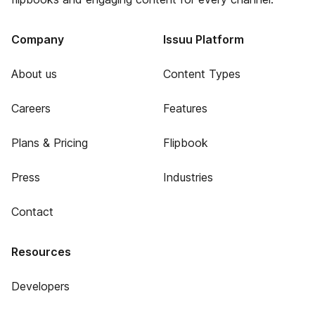
Company
Issuu Platform
About us
Content Types
Careers
Features
Plans & Pricing
Flipbook
Press
Industries
Contact
Resources
Developers