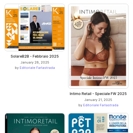
SolareB2B - Febbraio 2025
January 28, 2025
by
Editoriale Farlastrada
Intimo Retail - Speciale FW 2025
January 21, 2025
by
Editoriale Farlastrada