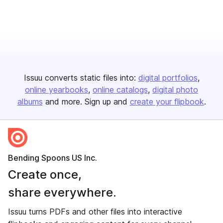
Issuu converts static files into:
digital portfolios
online yearbooks
online catalogs
digital photo
albums
and more. Sign up and
create your flipbook
.
Bending Spoons US Inc.
Create once,
share everywhere.
Issuu turns PDFs and other files into interactive