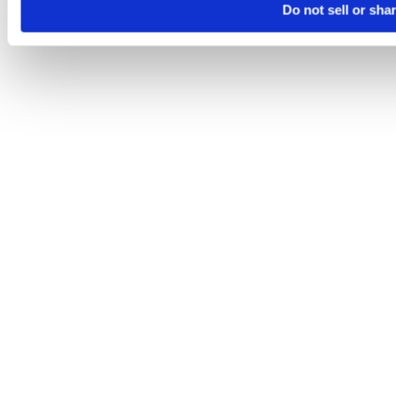
Do not sell or sha