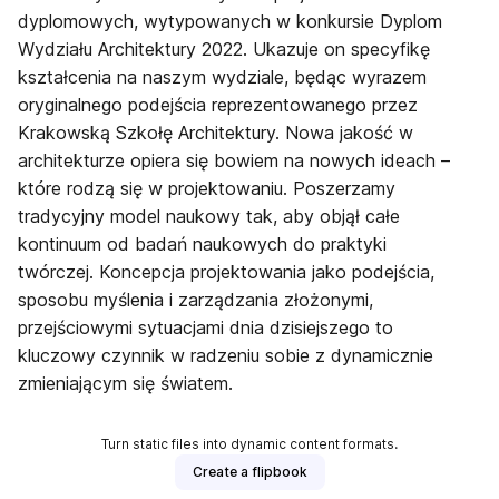
dyplomowych, wytypowanych w konkursie Dyplom
Wydziału Architektury 2022. Ukazuje on specyfikę
kształcenia na naszym wydziale, będąc wyrazem
oryginalnego podejścia reprezentowanego przez
Krakowską Szkołę Architektury. Nowa jakość w
architekturze opiera się bowiem na nowych ideach –
które rodzą się w projektowaniu. Poszerzamy
tradycyjny model naukowy tak, aby objął całe
kontinuum od badań naukowych do praktyki
twórczej. Koncepcja projektowania jako podejścia,
sposobu myślenia i zarządzania złożonymi,
przejściowymi sytuacjami dnia dzisiejszego to
kluczowy czynnik w radzeniu sobie z dynamicznie
zmieniającym się światem.
Turn static files into dynamic content formats.
Create a flipbook