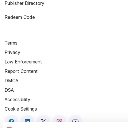
Publisher Directory
Redeem Code
Terms
Privacy
Law Enforcement
Report Content
DMCA
DSA
Accessibility
Cookie Settings