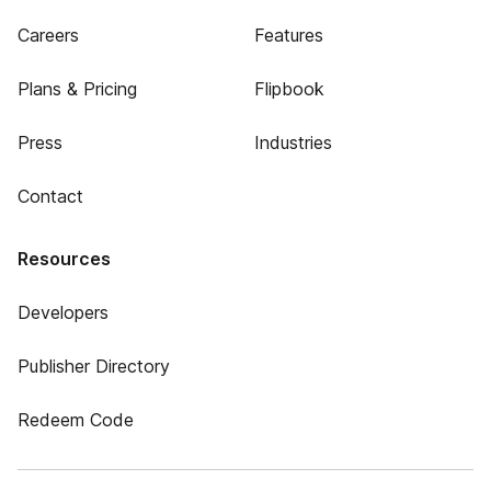
Careers
Features
Plans & Pricing
Flipbook
Press
Industries
Contact
Resources
Developers
Publisher Directory
Redeem Code