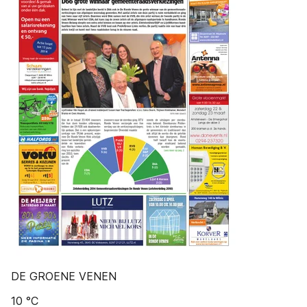
DE GROENE VENEN
10 °C