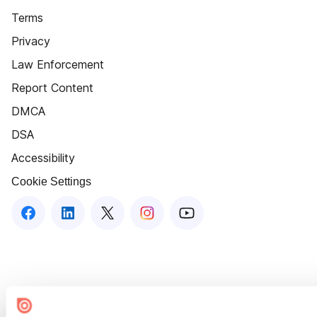
Terms
Privacy
Law Enforcement
Report Content
DMCA
DSA
Accessibility
Cookie Settings