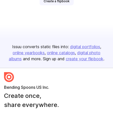
Create a flipbook
Issuu converts static files into:
digital portfolios
online yearbooks
online catalogs
digital photo
albums
and more. Sign up and
create your flipbook
.
Bending Spoons US Inc.
Create once,
share everywhere.