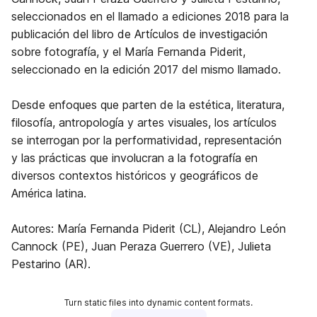
seleccionados en el llamado a ediciones 2018 para la
publicación del libro de Artículos de investigación
sobre fotografía, y el María Fernanda Piderit,
seleccionado en la edición 2017 del mismo llamado.
Desde enfoques que parten de la estética, literatura,
filosofía, antropología y artes visuales, los artículos
se interrogan por la performatividad, representación
y las prácticas que involucran a la fotografía en
diversos contextos históricos y geográficos de
América latina.
Autores: María Fernanda Piderit (CL), Alejandro León
Cannock (PE), Juan Peraza Guerrero (VE), Julieta
Pestarino (AR).
Turn static files into dynamic content formats.