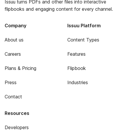
Issuu turns PDFs and other files into interactive
flipbooks and engaging content for every channel.
Company
Issuu Platform
About us
Content Types
Careers
Features
Plans & Pricing
Flipbook
Press
Industries
Contact
Resources
Developers