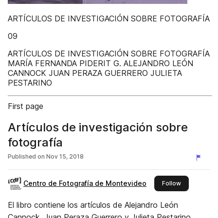
ARTÍCULOS DE INVESTIGACIÓN SOBRE FOTOGRAFÍA
09
ARTÍCULOS DE INVESTIGACIÓN SOBRE FOTOGRAFÍA
MARÍA FERNANDA PIDERIT G. ALEJANDRO LEÓN
CANNOCK JUAN PERAZA GUERRERO JULIETA
PESTARINO
First page
Artículos de investigación sobre
fotografía
Published on
Nov 15, 2018
Centro de Fotografía de Montevideo
this publishe
Follow
El libro contiene los artículos de Alejandro León
Cannock, Juan Peraza Guerrero y Julieta Pestarino,