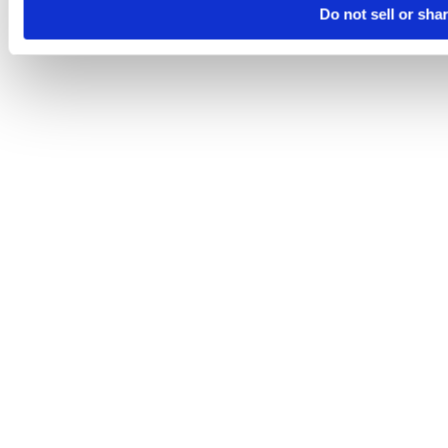
Do not sell or sha