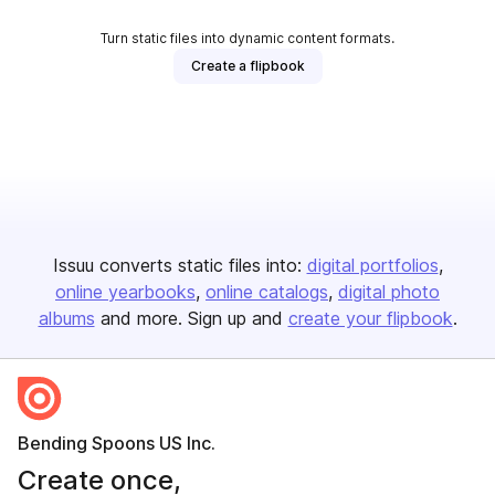
Turn static files into dynamic content formats.
Create a flipbook
Issuu converts static files into:
digital portfolios
online yearbooks
online catalogs
digital photo
albums
and more. Sign up and
create your flipbook
.
Bending Spoons US Inc.
Create once,