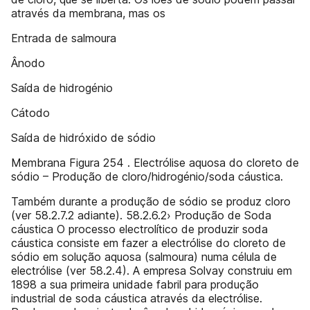
através da membrana, mas os
Entrada de salmoura
Ânodo
Saída de hidrogénio
Cátodo
Saída de hidróxido de sódio
Membrana Figura 254 . Electrólise aquosa do cloreto de
sódio – Produção de cloro/hidrogénio/soda cáustica.
Também durante a produção de sódio se produz cloro
(ver 58.2.7.2 adiante). 58.2.6.2› Produção de Soda
cáustica O processo electrolítico de produzir soda
cáustica consiste em fazer a electrólise do cloreto de
sódio em solução aquosa (salmoura) numa célula de
electrólise (ver 58.2.4). A empresa Solvay construiu em
1898 a sua primeira unidade fabril para produção
industrial de soda cáustica através da electrólise.