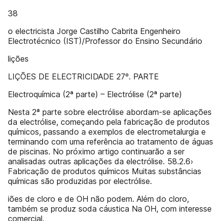
38
o electricista Jorge Castilho Cabrita Engenheiro
Electrotécnico (IST)/Professor do Ensino Secundário
lições
LIÇÕES DE ELECTRICIDADE 27º. PARTE
Electroquímica (2ª parte) – Electrólise (2ª parte)
Nesta 2ª parte sobre electrólise abordam-se aplicações
da electrólise, começando pela fabricação de produtos
químicos, passando a exemplos de electrometalurgia e
terminando com uma referência ao tratamento de águas
de piscinas. No próximo artigo continuarão a ser
analisadas outras aplicações da electrólise. 58.2.6›
Fabricação de produtos químicos Muitas substâncias
químicas são produzidas por electrólise.
iões de cloro e de OH não podem. Além do cloro,
também se produz soda cáustica Na OH, com interesse
comercial.