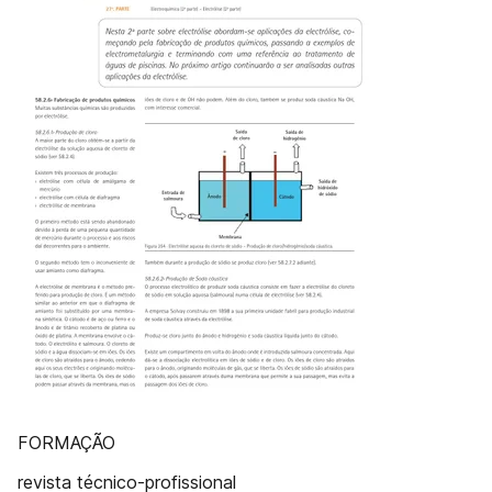
FORMAÇÃO
revista técnico-profissional