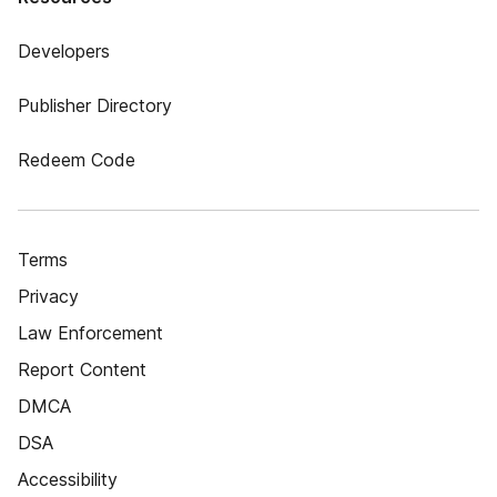
Developers
Publisher Directory
Redeem Code
Terms
Privacy
Law Enforcement
Report Content
DMCA
DSA
Accessibility