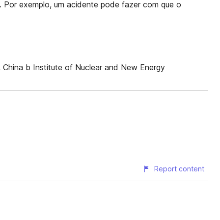
. Por exemplo, um acidente pode fazer com que o
 China b Institute of Nuclear and New Energy
Report content