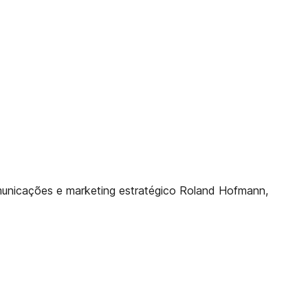
nicações e marketing estratégico Roland Hofmann,