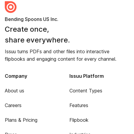
Bending Spoons US Inc.
Create once,
share everywhere.
Issuu turns PDFs and other files into interactive
flipbooks and engaging content for every channel.
Company
Issuu Platform
About us
Content Types
Careers
Features
Plans & Pricing
Flipbook