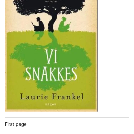
First page