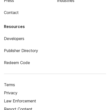
Press
Industries
Contact
Resources
Developers
Publisher Directory
Redeem Code
Terms
Privacy
Law Enforcement
Report Content