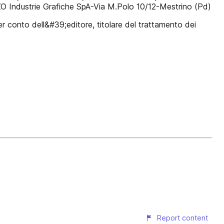
dustrie Grafiche SpA-Via M.Polo 10/12-Mestrino (Pd)
 conto dell&#39;editore, titolare del trattamento dei
Report content