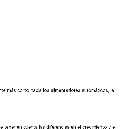
mente más corto hacia los alimentadores automáticos, la
e tener en cuenta las diferencias en el crecimiento y el