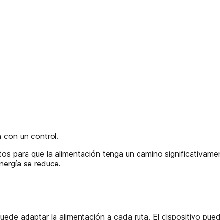
 con un control.
juntos para que la alimentación tenga un camino significativa
nergía se reduce.
puede adaptar la alimentación a cada ruta. El dispositivo pued