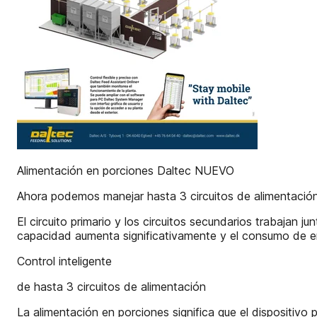
Alimentación en porciones Daltec NUEVO
Ahora podemos manejar hasta 3 circuitos de alimentación
El circuito primario y los circuitos secundarios trabajan 
capacidad aumenta significativamente y el consumo de e
Control inteligente
de hasta 3 circuitos de alimentación
La alimentación en porciones significa que el dispositivo 