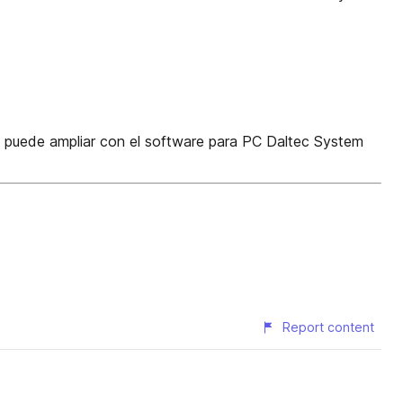
Se puede ampliar con el software para PC Daltec System
Report content