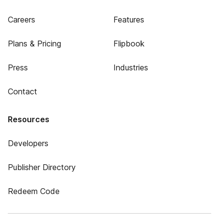
Careers
Features
Plans & Pricing
Flipbook
Press
Industries
Contact
Resources
Developers
Publisher Directory
Redeem Code