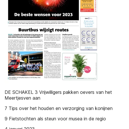
DE SCHAKEL 3 Vrijwilligers pakken oevers van het
Meertjesven aan
7 Tips over het houden en verzorging van konijnen
9 Fietstochten als steun voor musea in de regio