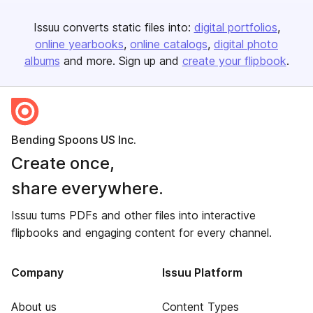
Issuu converts static files into:
digital portfolios
online yearbooks
online catalogs
digital photo
albums
and more. Sign up and
create your flipbook
.
Bending Spoons US Inc.
Create once,
share everywhere.
Issuu turns PDFs and other files into interactive
flipbooks and engaging content for every channel.
Company
Issuu Platform
About us
Content Types