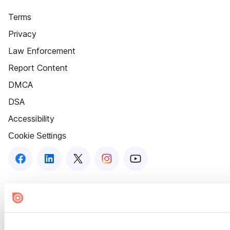
Terms
Privacy
Law Enforcement
Report Content
DMCA
DSA
Accessibility
Cookie Settings