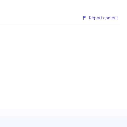
Report content