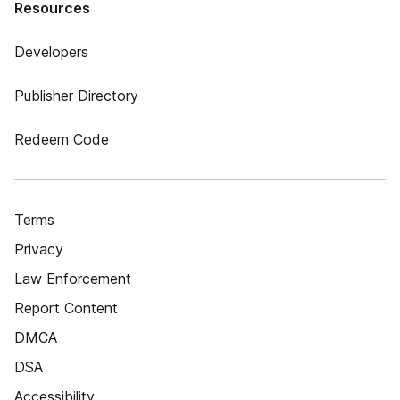
Resources
Developers
Publisher Directory
Redeem Code
Terms
Privacy
Law Enforcement
Report Content
DMCA
DSA
Accessibility