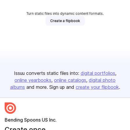
Turn static files into dynamic content formats.
Create a flipbook
Issuu converts static files into:
digital portfolios
online yearbooks
online catalogs
digital photo
albums
and more. Sign up and
create your flipbook
.
Bending Spoons US Inc.
Create once,