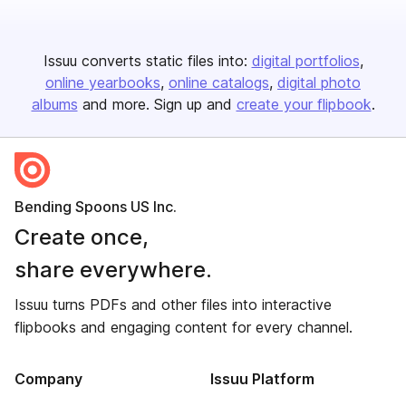
Issuu converts static files into:
digital portfolios
online yearbooks
online catalogs
digital photo
albums
and more. Sign up and
create your flipbook
.
Bending Spoons US Inc.
Create once,
share everywhere.
Issuu turns PDFs and other files into interactive
flipbooks and engaging content for every channel.
Company
Issuu Platform