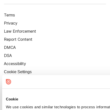
Terms
Privacy
Law Enforcement
Report Content
DMCA
DSA
Accessibility
Cookie Settings
Cookie
We use cookies and similar technologies to process informat