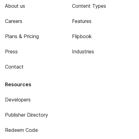
About us
Content Types
Careers
Features
Plans & Pricing
Flipbook
Press
Industries
Contact
Resources
Developers
Publisher Directory
Redeem Code