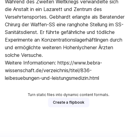
Während des Zweiten Weltkriegs verwandelte sich
die Anstalt in ein Lazarett und Zentrum des
Versehrtensportes. Gebhardt erlangte als Beratender
Chirurg der Waffen-SS eine ranghohe Stellung im SS-
Sanitätsdienst. Er führte gefährliche und tödliche
Experimente an Konzentrationslagerhäftlingen durch
und ermöglichte weiteren Hohenlychener Ärzten
solche Versuche.
Weitere Informationen: https://www.bebra-
wissenschaft.de/verzeichnis/titel/836-
leibesuebungen-und-leistungsmedizin.html
Turn static files into dynamic content formats.
Create a flipbook