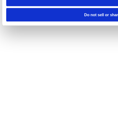
Do not sell or sha