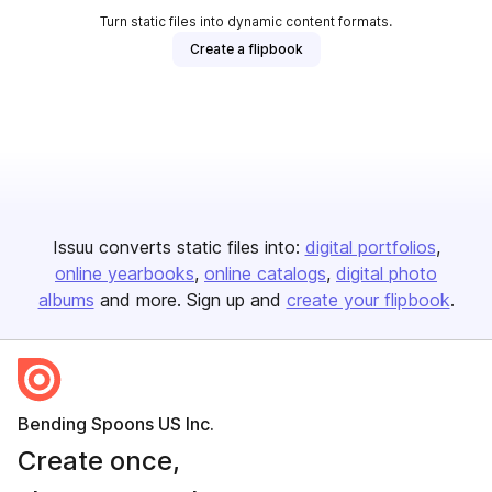
Turn static files into dynamic content formats.
Create a flipbook
Issuu converts static files into:
digital portfolios
online yearbooks
online catalogs
digital photo
albums
and more. Sign up and
create your flipbook
.
Bending Spoons US Inc.
Create once,