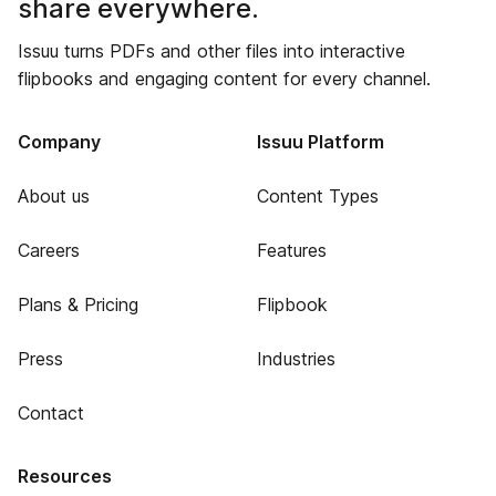
share everywhere.
Issuu turns PDFs and other files into interactive
flipbooks and engaging content for every channel.
Company
Issuu Platform
About us
Content Types
Careers
Features
Plans & Pricing
Flipbook
Press
Industries
Contact
Resources