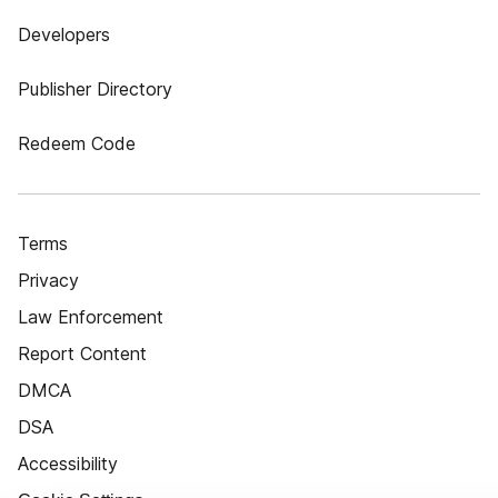
Developers
Publisher Directory
Redeem Code
Terms
Privacy
Law Enforcement
Report Content
DMCA
DSA
Accessibility