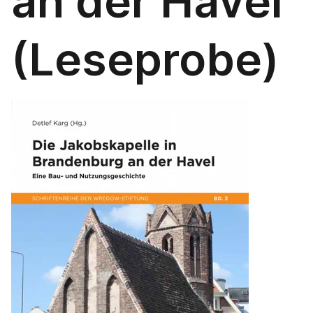
an der Havel
(Leseprobe)