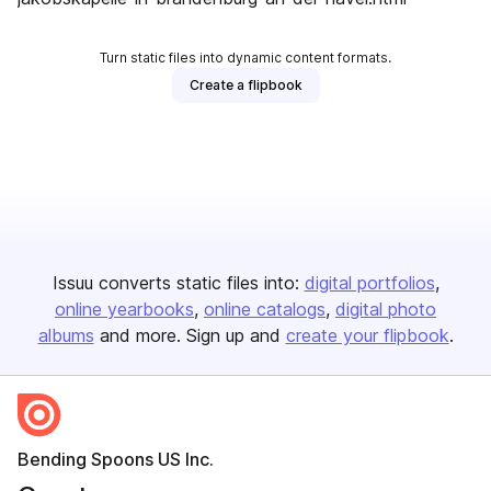
Turn static files into dynamic content formats.
Create a flipbook
Issuu converts static files into:
digital portfolios
online yearbooks
online catalogs
digital photo
albums
and more. Sign up and
create your flipbook
.
Bending Spoons US Inc.