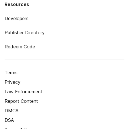
Resources
Developers
Publisher Directory
Redeem Code
Terms
Privacy
Law Enforcement
Report Content
DMCA
DSA