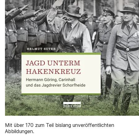
Mit über 170 zum Teil bislang unveröffentlichten
Abbildungen.