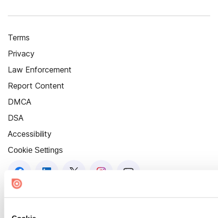
Terms
Privacy
Law Enforcement
Report Content
DMCA
DSA
Accessibility
Cookie Settings
Cookie