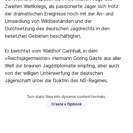
Zweiten Weltkriegs, als passionierte Jäger sich trotz
der dramatischen Ereignisse noch mit der An- und
Umsiedlung von Wildbeständen und der
Durchsetzung des deutschen Jagdrechts in den
besetzten Gebieten beschäftigten.
Er berichtet vom Waldhof Carinhall, in dem
»Reichsjägermeister« Hermann Göring Gäste aus aller
Welt zur braunen Jagddiplomatie empfing, aber auch
von der willigen Unterwerfung der deutschen
Jägerschaft unter die Doktrin des NS-Regimes.
Turn static files into dynamic content formats.
Create a flipbook