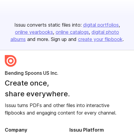
Issuu converts static files into:
digital portfolios
online yearbooks
online catalogs
digital photo
albums
and more. Sign up and
create your flipbook
.
Bending Spoons US Inc.
Create once,
share everywhere.
Issuu turns PDFs and other files into interactive
flipbooks and engaging content for every channel.
Company
Issuu Platform