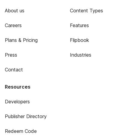
About us
Content Types
Careers
Features
Plans & Pricing
Flipbook
Press
Industries
Contact
Resources
Developers
Publisher Directory
Redeem Code