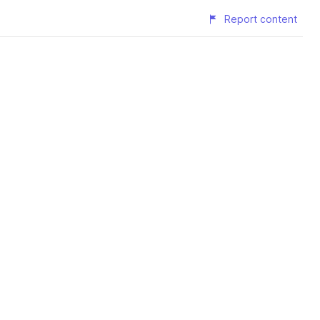
Report content