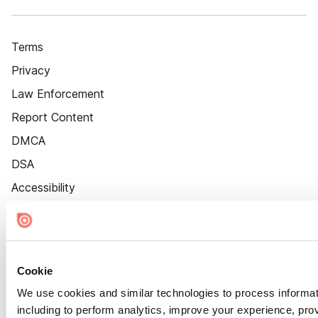
Terms
Privacy
Law Enforcement
Report Content
DMCA
DSA
Accessibility
Cookie Settings
Cookie
We use cookies and similar technologies to process informat
including to perform analytics, improve your experience, prov