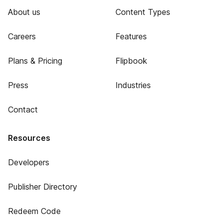
About us
Content Types
Careers
Features
Plans & Pricing
Flipbook
Press
Industries
Contact
Resources
Developers
Publisher Directory
Redeem Code