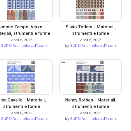
Simone Zampol Verzo -
Silvio Todaro - Materiali,
eriali, strumenti e forme
strumenti e forme
April 8, 2025
April 8, 2025
y
SUPSI Architettura d'Interni
by
SUPSI Architettura d'Interni
ina Cavallo - Materiali,
Nancy Rothen - Materiali,
strumenti e forme
strumenti e forme
April 8, 2025
April 8, 2025
y
SUPSI Architettura d'Interni
by
SUPSI Architettura d'Interni