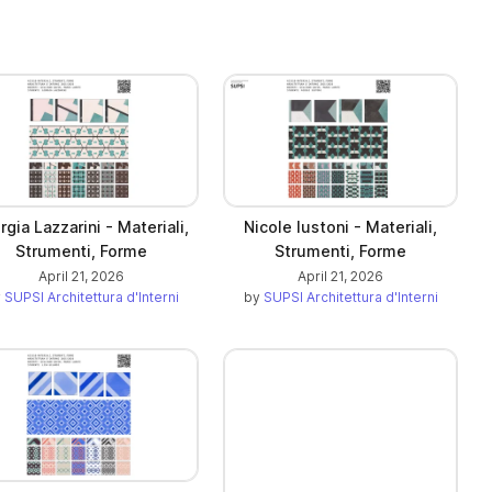
rgia Lazzarini - Materiali,
Nicole Iustoni - Materiali,
Strumenti, Forme
Strumenti, Forme
April 21, 2026
April 21, 2026
y
SUPSI Architettura d'Interni
by
SUPSI Architettura d'Interni