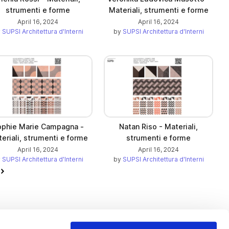
strumenti e forme
Materiali, strumenti e forme
April 16, 2024
April 16, 2024
y
SUPSI Architettura d'Interni
by
SUPSI Architettura d'Interni
ophie Marie Campagna -
Natan Riso - Materiali,
eriali, strumenti e forme
strumenti e forme
April 16, 2024
April 16, 2024
y
SUPSI Architettura d'Interni
by
SUPSI Architettura d'Interni
Next page