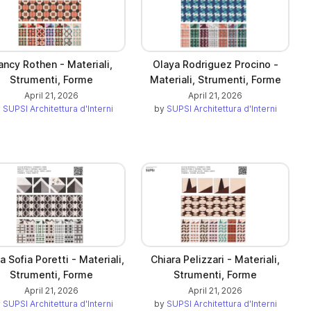
ancy Rothen - Materiali,
Olaya Rodriguez Procino -
Strumenti, Forme
Materiali, Strumenti, Forme
April 21, 2026
April 21, 2026
y
SUPSI Architettura d'Interni
by
SUPSI Architettura d'Interni
a Sofia Poretti - Materiali,
Chiara Pelizzari - Materiali,
Strumenti, Forme
Strumenti, Forme
April 21, 2026
April 21, 2026
y
SUPSI Architettura d'Interni
by
SUPSI Architettura d'Interni