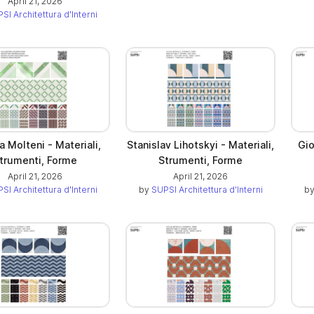
April 21, 2026
SI Architettura d'Interni
a Molteni - Materiali,
Stanislav Lihotskyi - Materiali,
Gio
trumenti, Forme
Strumenti, Forme
April 21, 2026
April 21, 2026
SI Architettura d'Interni
by
SUPSI Architettura d'Interni
b