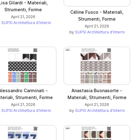
Lisa Gilardi - Materiali,
Strumenti, Forme
Céline Fusco - Materiali,
April 21, 2026
Strumenti, Forme
y
SUPSI Architettura d'Interni
April 21, 2026
by
SUPSI Architettura d'Interni
Alessandro Carminati -
Anastasia Buonasorte -
teriali, Strumenti, Forme
Materiali, Strumenti, Forme
April 21, 2026
April 21, 2026
y
SUPSI Architettura d'Interni
by
SUPSI Architettura d'Interni