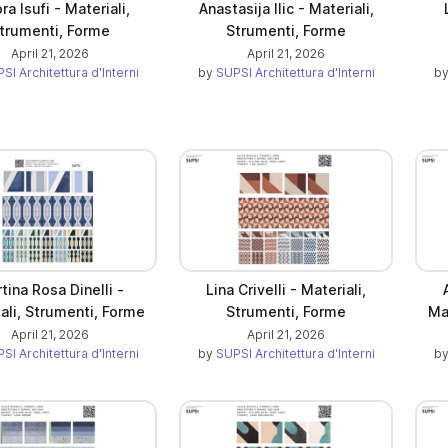
ra Isufi - Materiali,
Anastasija Ilic - Materiali,
trumenti, Forme
Strumenti, Forme
April 21, 2026
April 21, 2026
SI Architettura d'Interni
by
SUPSI Architettura d'Interni
b
tina Rosa Dinelli -
Lina Crivelli - Materiali,
ali, Strumenti, Forme
Strumenti, Forme
Ma
April 21, 2026
April 21, 2026
SI Architettura d'Interni
by
SUPSI Architettura d'Interni
b