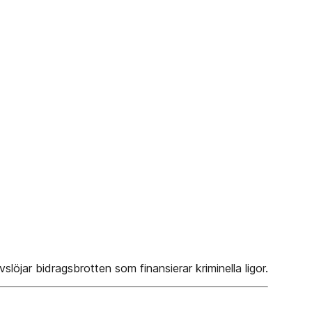
öjar bidragsbrotten som finansierar kriminella ligor.