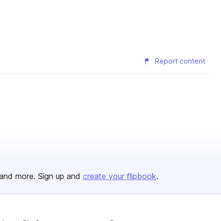
Report content
and more. Sign up and
create your flipbook
.