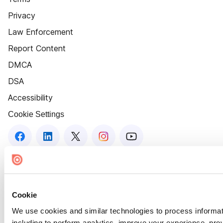
Privacy
Law Enforcement
Report Content
DMCA
DSA
Accessibility
Cookie Settings
Cookie
We use cookies and similar technologies to process informat
including to perform analytics, improve your experience, prov