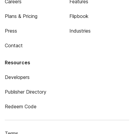
Careers
Features
Plans & Pricing
Flipbook
Press
Industries
Contact
Resources
Developers
Publisher Directory
Redeem Code
Terms