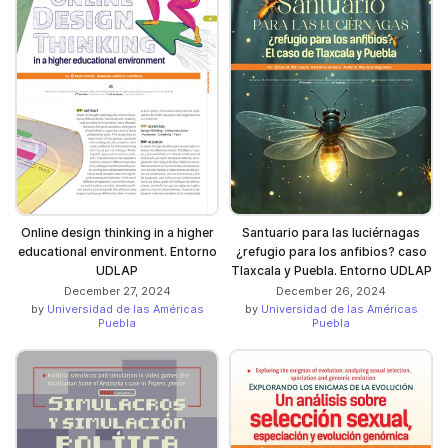
Online design thinking in a higher
Santuario para las luciérnagas
educational environment. Entorno
¿refugio para los anfibios? caso
UDLAP
Tlaxcala y Puebla. Entorno UDLAP
December 27, 2024
December 26, 2024
by
Universidad de las Américas
by
Universidad de las Américas
Puebla
Puebla