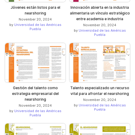
Jóvenes están listos para el
Innovación abierta en la industria
nearshoring
alimentaria un vínculo estratégico
entre academia e industria
November 20, 2024
by
Universidad de las Américas
November 20, 2024
Puebla
by
Universidad de las Américas
Puebla
Gestión del talento como
Talento especializado un recurso
estrategia empresarial del
vital para afrontar el nearshoring
nearshoring
November 20, 2024
by
Universidad de las Américas
November 20, 2024
Puebla
by
Universidad de las Américas
Puebla