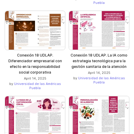
Puebla
Conexión 18 UDLAP.
Conexión 18 UDLAP. La IA como
Diferenciador empresarial con
estrategia tecnológica para la
efecto en la responsabilidad
gestión sanitaria de la atención
social corporativa
April 14, 2025
by
Universidad de las Américas
April 14, 2025
Puebla
by
Universidad de las Américas
Puebla