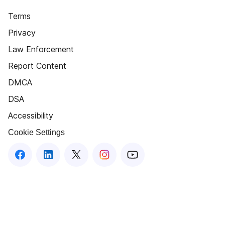
Terms
Privacy
Law Enforcement
Report Content
DMCA
DSA
Accessibility
Cookie Settings