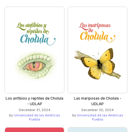
Los anfibios y reptiles de Cholula
Las mariposas de Cholula -
- UDLAP
UDLAP
December 31, 2024
December 30, 2024
by
Universidad de las Américas
by
Universidad de las Américas
Puebla
Puebla