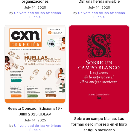
organizaciones
DEI: una herida invisible
July 14, 2025
July 14, 2025
by
Universidad de las Américas
by
Universidad de las Américas
Puebla
Puebla
Revista Conexión Edición #19 -
Julio 2025 UDLAP
Sobre un campo blanco. Las
July 14, 2025
formas de lo impreso en el libro
by
Universidad de las Américas
antiguo mexicano
Puebla