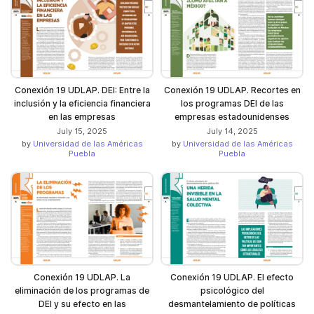
Conexión 19 UDLAP. DEI: Entre la
Conexión 19 UDLAP. Recortes en
inclusión y la eficiencia financiera
los programas DEI de las
en las empresas
empresas estadounidenses
July 15, 2025
July 14, 2025
by
Universidad de las Américas
by
Universidad de las Américas
Puebla
Puebla
Conexión 19 UDLAP. La
Conexión 19 UDLAP. El efecto
eliminación de los programas de
psicológico del
DEI y su efecto en las
desmantelamiento de políticas