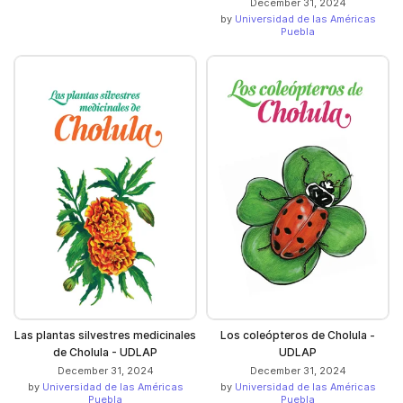
December 31, 2024
by
Universidad de las Américas
Puebla
Las plantas silvestres medicinales
Los coleópteros de Cholula -
de Cholula - UDLAP
UDLAP
December 31, 2024
December 31, 2024
by
Universidad de las Américas
by
Universidad de las Américas
Puebla
Puebla