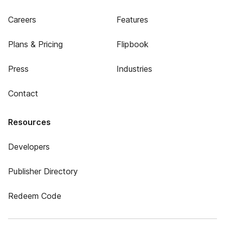
Careers
Features
Plans & Pricing
Flipbook
Press
Industries
Contact
Resources
Developers
Publisher Directory
Redeem Code