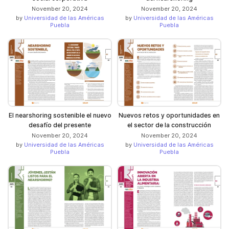
November 20, 2024
November 20, 2024
by
Universidad de las Américas
by
Universidad de las Américas
Puebla
Puebla
El nearshoring sostenible el nuevo
Nuevos retos y oportunidades en
desafío del presente
el sector de la construcción
November 20, 2024
November 20, 2024
by
Universidad de las Américas
by
Universidad de las Américas
Puebla
Puebla