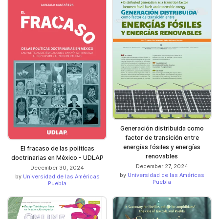
Generación distribuida como
factor de transición entre
energías fósiles y energías
El fracaso de las políticas
renovables
doctrinarias en México - UDLAP
December 27, 2024
December 30, 2024
by
Universidad de las Américas
by
Universidad de las Américas
Puebla
Puebla