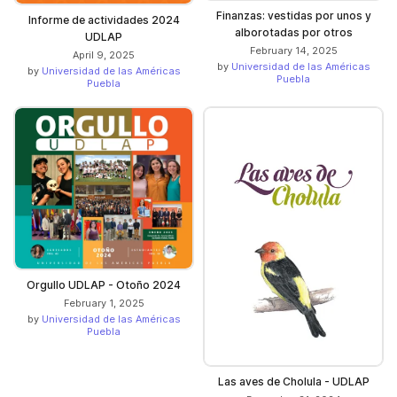
Finanzas: vestidas por unos y
Informe de actividades 2024
alborotadas por otros
UDLAP
February 14, 2025
April 9, 2025
by
Universidad de las Américas
by
Universidad de las Américas
Puebla
Puebla
Orgullo UDLAP - Otoño 2024
February 1, 2025
by
Universidad de las Américas
Puebla
Las aves de Cholula - UDLAP