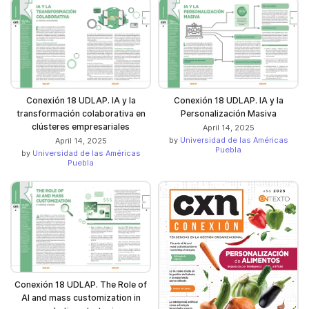
Conexión 18 UDLAP. IA y la
Conexión 18 UDLAP. IA y la
transformación colaborativa en
Personalización Masiva
clústeres empresariales
April 14, 2025
by
Universidad de las Américas
April 14, 2025
Puebla
by
Universidad de las Américas
Puebla
Conexión 18 UDLAP. The Role of
AI and mass customization in