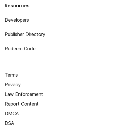
Resources
Developers
Publisher Directory
Redeem Code
Terms
Privacy
Law Enforcement
Report Content
DMCA
DSA