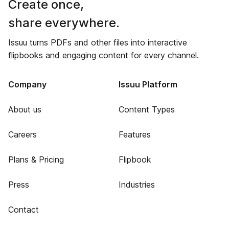
Create once,
share everywhere.
Issuu turns PDFs and other files into interactive
flipbooks and engaging content for every channel.
Company
Issuu Platform
About us
Content Types
Careers
Features
Plans & Pricing
Flipbook
Press
Industries
Contact