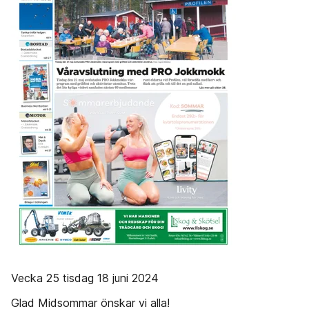
Vecka 25 tisdag 18 juni 2024
Glad Midsommar önskar vi alla!