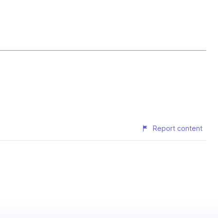
Report content