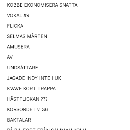
KOBBE EKONOMISERA SNATTA
VOKAL #9
FLICKA
SELMAS MÅRTEN
AMUSERA
AV
UNDSÄTTARE
JAGADE INDY INTE I UK
KVÄVE KORT TRAPPA
HÄSTFLICKAN ???
KORSORDET v. 36
BAKTALAR