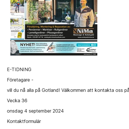
E-TIDNING
Företagare -
vill du nå alla på Gotland! Välkommen att kontakta oss på 
Vecka 36
onsdag 4 september 2024
Kontaktformulär