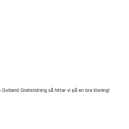
Gotland Gratistidning så hittar vi på en bra lösning!