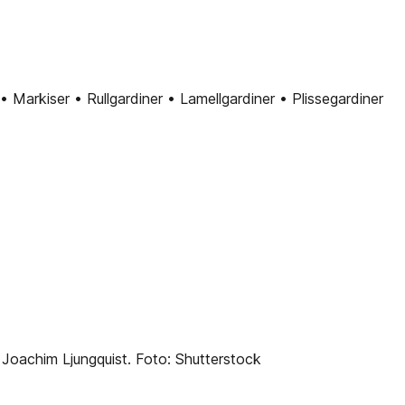
 Markiser • Rullgardiner • Lamellgardiner • Plissegardiner
Joachim Ljungquist. Foto: Shutterstock