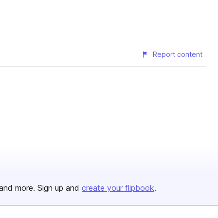
Report content
and more. Sign up and
create your flipbook
.