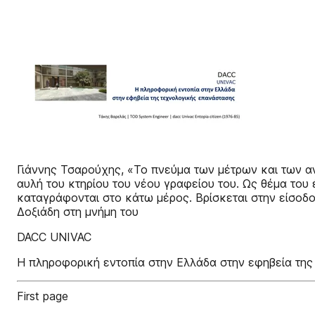
Γιάννης Τσαρούχης, «Το πνεύμα των μέτρων και των α
αυλή του κτηρίου του νέου γραφείου του. Ως θέμα του
καταγράφονται στο κάτω μέρος. Βρίσκεται στην είσοδ
Δοξιάδη στη μνήμη του
DACC UNIVAC
Η πληροφορική εντοπία στην Ελλάδα στην εφηβεία της 
First page