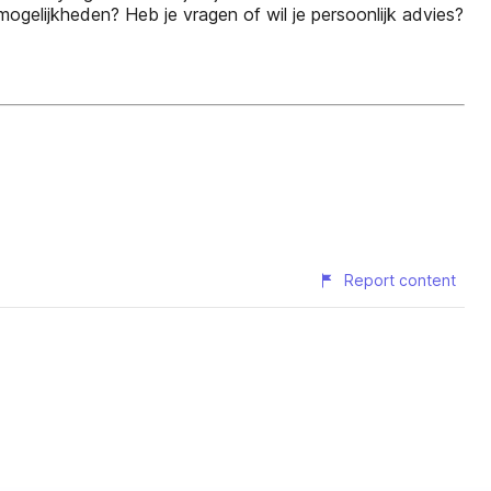
 mogelijkheden? Heb je vragen of wil je persoonlijk advies?
Report content