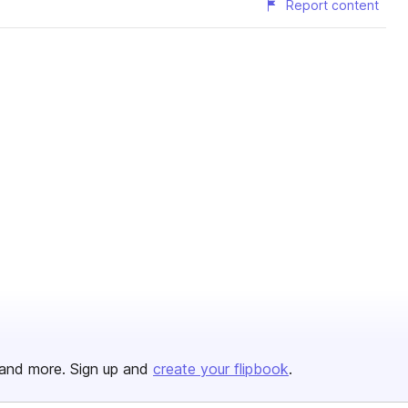
Report content
and more. Sign up and
create your flipbook
.