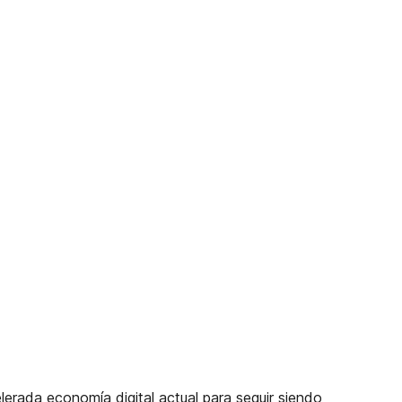
rada economía digital actual para seguir siendo