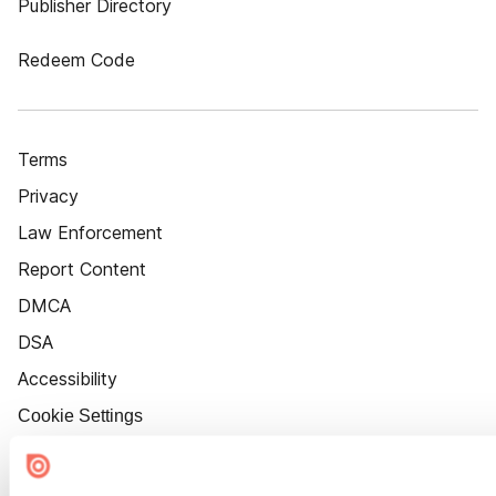
Publisher Directory
Redeem Code
Terms
Privacy
Law Enforcement
Report Content
DMCA
DSA
Accessibility
Cookie Settings