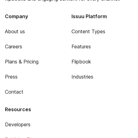
Company
Issuu Platform
About us
Content Types
Careers
Features
Plans & Pricing
Flipbook
Press
Industries
Contact
Resources
Developers