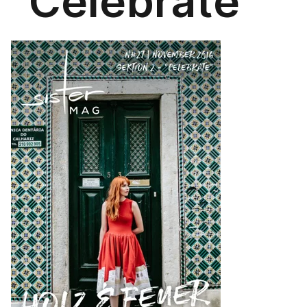
"Celebrate"