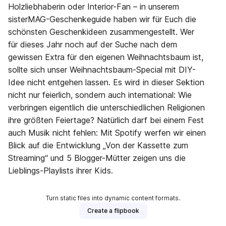
Holzliebhaberin oder Interior-Fan – in unserem
sisterMAG-Geschenkeguide haben wir für Euch die
schönsten Geschenkideen zusammengestellt. Wer
für dieses Jahr noch auf der Suche nach dem
gewissen Extra für den eigenen Weihnachtsbaum ist,
sollte sich unser Weihnachtsbaum-Special mit DIY-
Idee nicht entgehen lassen. Es wird in dieser Sektion
nicht nur feierlich, sondern auch international: Wie
verbringen eigentlich die unterschiedlichen Religionen
ihre größten Feiertage? Natürlich darf bei einem Fest
auch Musik nicht fehlen: Mit Spotify werfen wir einen
Blick auf die Entwicklung „Von der Kassette zum
Streaming“ und 5 Blogger-Mütter zeigen uns die
Lieblings-Playlists ihrer Kids.
Turn static files into dynamic content formats.
Create a flipbook